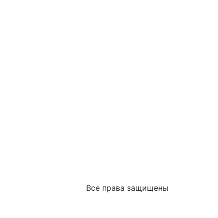
Все права защищены