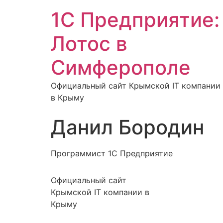
1С Предприятие:
Лотос в
Симферополе
Официальный сайт Крымской IT компании
в Крыму
Данил Бородин
Программист 1C Предприятие
Официальный сайт
Крымской IT компании в
Крыму